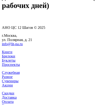
рабочих дней)
АНО ЦС 12 Шагов © 2025
г.Москва,
ул. Полярная, д. 21
info@lit-na.ru
Книги
Брелоки
Буклеты
Проспекты
Служебная
Разное
Сувениры
Акции
Скидки
Доставка
Оплата