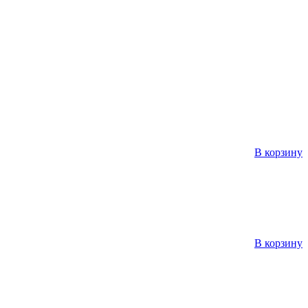
В корзину
В корзину