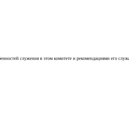
бенностей служения в этом комитете и рекомендациями его слу